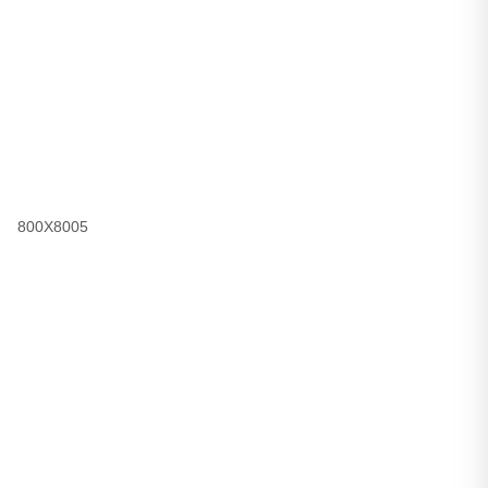
800X8005