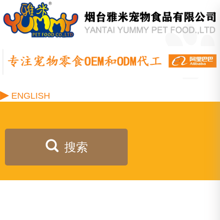
▶
ENGLISH
搜索