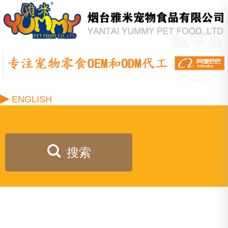
▶
ENGLISH
搜索