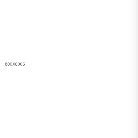
800X8005