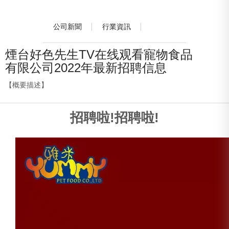
公司新聞
行業資訊
煙台好色先生TV在线观看寵物食品
有限公司2022年最新招聘信息
【概要描述】
招聘啦!招聘啦!